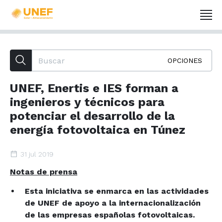
OPCIONES
UNEF, Enertis e IES forman a
ingenieros y técnicos para
potenciar el desarrollo de la
energía fotovoltaica en Túnez
31 jul 2019
Notas de prensa
Esta iniciativa se enmarca en las actividades
de UNEF de apoyo a la internacionalización
de las empresas españolas fotovoltaicas.