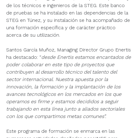
de los técnicos e ingenieros de la STEG. Este banco
de pruebas se ha instalado en las dependencias de la
STEG en Túnez, y su instalación se ha acompañado de
una formación específica y de carácter práctico
acerca de su utilización.
Santos García Muñoz, Managing Director Grupo Enertis
ha destacado: “
desde Enertis estamos encantados de
poder colaborar en este tipo de proyectos que
contribuyen al desarrollo técnico del talento del
sector internacional. Nuestra apuesta por la
innovación, la formación y la implantación de los
avances tecnológicos en los mercados en los que
operamos es firme y estamos decididos a seguir
trabajando en esta línea junto a aliados sectoriales
con los que compartimos metas comunes”.
Este programa de formación se enmarca en las