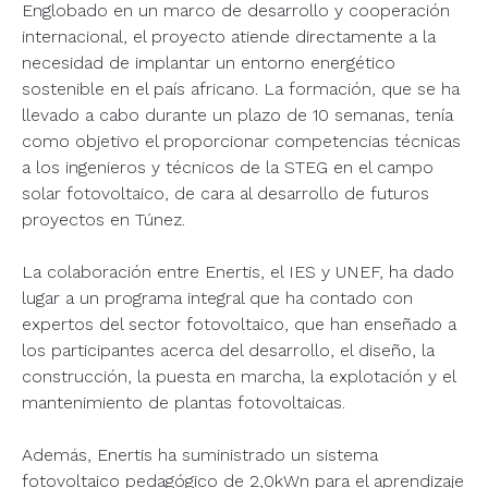
Englobado en un marco de desarrollo y cooperación
internacional, el proyecto atiende directamente a la
necesidad de implantar un entorno energético
sostenible en el país africano. La formación, que se ha
llevado a cabo durante un plazo de 10 semanas, tenía
como objetivo el proporcionar competencias técnicas
a los ingenieros y técnicos de la STEG en el campo
solar fotovoltaico, de cara al desarrollo de futuros
proyectos en Túnez.
La colaboración entre Enertis, el IES y UNEF, ha dado
lugar a un programa integral que ha contado con
expertos del sector fotovoltaico, que han enseñado a
los participantes acerca del desarrollo, el diseño, la
construcción, la puesta en marcha, la explotación y el
mantenimiento de plantas fotovoltaicas.
Además, Enertis ha suministrado un sistema
fotovoltaico pedagógico de 2,0kWn para el aprendizaje