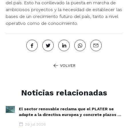
del país. Esto ha conllevado la puesta en marcha de
ambiciosos proyectos y la necesidad de establecer las
bases de un crecimiento futuro del país, tanto a nivel
operativo como de conocimiento.
VOLVER
Noticias relacionadas
El sector renovable reclama que el PLATER se
adapte a la directiva europea y concrete plazos y
zonas de aceleración renovable
29 jul 2026