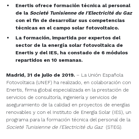
Enertis ofrece formación técnica al personal
de la
Societé Tunisienne de I'Electricité du Gaz
con el fin de desarrollar sus competencias
técnicas en el campo solar fotovoltaico.
La formación, impartida por expertos del
sector de la energía solar fotovoltaica de
Enertis y del IES, ha constado de 6 módulos
repartidos en 10 semanas.
Madrid, 31 de julio de 2019.
– La Unión Española
Fotovoltaica (UNEF) ha realizado, en colaboración con
Enertis, firma global especializada en la prestación de
servicios de consultoría, ingeniería y servicios de
aseguramiento de la calidad en proyectos de energías
renovables y con el Instituto de Energía Solar (IES), un
programa para la formación técnica del personal de la
Societé Tunisienne de I'Electricité du Gaz
(STEG).