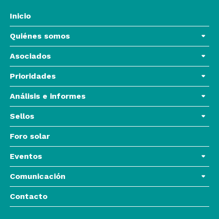
Inicio
Quiénes somos
Asociados
Prioridades
Análisis e informes
Sellos
Foro solar
Eventos
Comunicación
Contacto