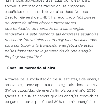
numerosas actividades diseñadas por UNEF para
apoyar la internacionalización de las empresas
españolas del sector fotovoltaico. José Donoso,
Director General de UNEF, ha recordado: “
los países
del Norte de África ofrecen interesantes
oportunidades de mercado para las energías
renovables. A este respecto, las empresas españolas
del sector fotovoltaico están muy bien posicionadas
para contribuir a la transición energética de estos
países fomentando la generación de una energía
limpia y competitiva
”.
Túnez, un mercado al alza
A través de la implantación de su estrategia de energía
renovable, Túnez apunta a desplegar alrededor de 4.7
GW de capacidad de energía limpia para el año 2030,
gracias a la cual se espera que las energías renovables
tengan una participación del 30% del mix energético