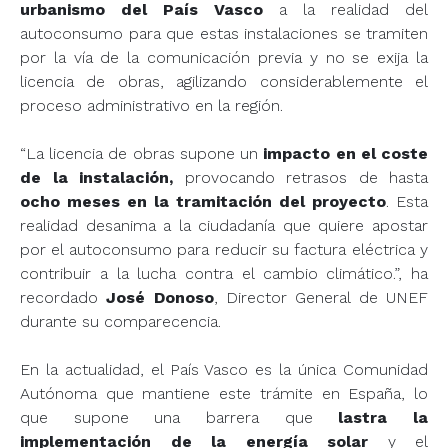
urbanismo del País Vasco
a la realidad del
autoconsumo para que estas instalaciones se tramiten
por la vía de la comunicación previa y no se exija la
licencia de obras, agilizando considerablemente el
proceso administrativo en la región.
“La licencia de obras supone un
impacto en el coste
de la instalación,
provocando retrasos de hasta
ocho meses en la tramitación del proyecto
. Esta
realidad desanima a la ciudadanía que quiere apostar
por el autoconsumo para reducir su factura eléctrica y
contribuir a la lucha contra el cambio climático.”, ha
recordado
José Donoso
, Director General de UNEF
durante su comparecencia.
En la actualidad, el País Vasco es la única Comunidad
Autónoma que mantiene este trámite en España, lo
que supone una barrera que
lastra la
implementación de la energía solar
y el