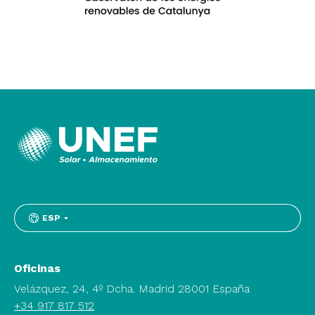
ESP
Oficinas
Velázquez, 24, 4º Dcha. Madrid 28001 España
+34 917 817 512