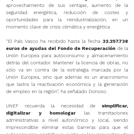
aprovechamiento de sus ventajas, aumento de la
seguridad energética, reducción de costes y
oportunidades para la reindustrialización, en un
momento clave de crisis climática y energética.
“El País Vasco ha recibido hasta la fecha
32.257.738
euros de ayudas del Fondo de Recuperación
de la
Unión Europea para autoconsumo y almacenamiento
detrás del contador. Mantener la licencia de obras, no
sólo va en contra de la estrategia marcada por la
Unión Europea, sino que además es un anacronismo
que lastra la reactivación económica y la generación
de empleo en la región”, ha señalado Donoso.
UNEF recuerda la necesidad de
simplificar,
digitalizar y homologar
las tramitaciones
administrativas a nivel autonómico y local, siendo
imprescindible eliminar estas barreras para que el