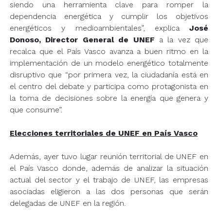
siendo una herramienta clave para romper la
dependencia energética y cumplir los objetivos
energéticos y medioambientales”, explica
José
Donoso, Director General de UNEF
a la vez que
recalca que el País Vasco avanza a buen ritmo en la
implementación de un modelo energético totalmente
disruptivo que “por primera vez, la ciudadanía está en
el centro del debate y participa como protagonista en
la toma de decisiones sobre la energía que genera y
que consume”.
Elecciones territoriales de UNEF en País Vasco
Además, ayer tuvo lugar reunión territorial de UNEF en
el País Vasco donde, además de analizar la situación
actual del sector y el trabajo de UNEF, las empresas
asociadas eligieron a las dos personas que serán
delegadas de UNEF en la región.