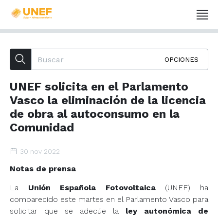
OPCIONES
UNEF solicita en el Parlamento
Vasco la eliminación de la licencia
de obra al autoconsumo en la
Comunidad
30 nov 2022
Notas de prensa
La
Unión Española Fotovoltaica
(UNEF) ha
comparecido este martes en el Parlamento Vasco para
solicitar que se adecúe la
ley autonómica de