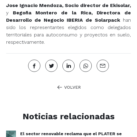
Jose Ignacio Mendoza, Socio director de Ekisolar,
y
Begoña Montero de la Rica, Directora de
Desarrollo de Negocio IBERIA de Solarpack
han
sido los representantes elegidos como delegados
territoriales para autoconsumo y proyectos en suelo,
respectivamente.
VOLVER
Noticias relacionadas
El sector renovable reclama que el PLATER se