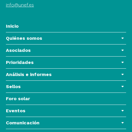
info@unef.es
Inicio
Quiénes somos
Asociados
Prioridades
Análisis e informes
Sellos
Foro solar
Eventos
Comunicación