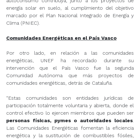
autoconsumo contribuya, junto a los proyectos de
energía solar en suelo, al cumplimiento del objetivo
marcado por el Plan Nacional Integrado de Energía y
Clima (PNIEC).
Comunidades Energéticas en el País Vasco
Por otro lado, en relación a las comunidades
energéticas, UNEF ha recordado durante su
intervención que el País Vasco fue la segunda
Comunidad Autónoma que más proyectos de
comunidades energéticas, detrás de Cataluña.
“Estas comunidades son entidades jurídicas de
participación totalmente voluntaria y abierta, donde el
control efectivo lo ejercen miembros que pueden ser
personas físicas, pymes o autoridades locales
.
Las Comunidades Energéticas fomentan la eficiencia
energética y la sustitución de combustibles fósiles,