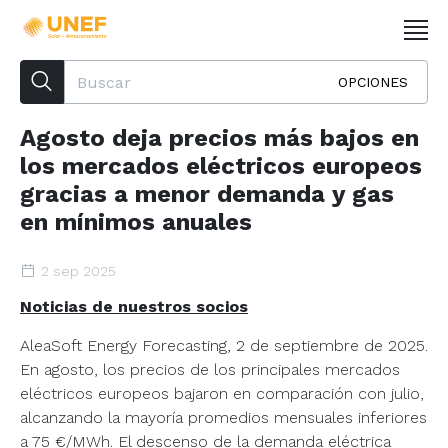
OPCIONES
Agosto deja precios más bajos en
los mercados eléctricos europeos
gracias a menor demanda y gas
en mínimos anuales
2 sep 2025
Noticias de nuestros socios
AleaSoft Energy Forecasting, 2 de septiembre de 2025.
En agosto, los precios de los principales mercados
eléctricos europeos bajaron en comparación con julio,
alcanzando la mayoría promedios mensuales inferiores
a 75 €/MWh. El descenso de la demanda eléctrica