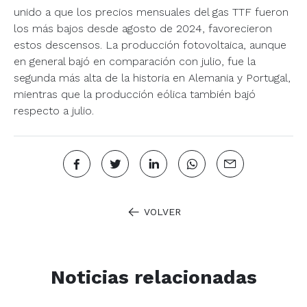
unido a que los precios mensuales del gas TTF fueron
los más bajos desde agosto de 2024, favorecieron
estos descensos. La producción fotovoltaica, aunque
en general bajó en comparación con julio, fue la
segunda más alta de la historia en Alemania y Portugal,
mientras que la producción eólica también bajó
respecto a julio.
VOLVER
Noticias relacionadas