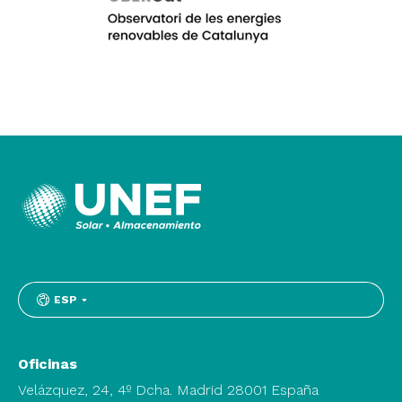
ESP
Oficinas
Velázquez, 24, 4º Dcha. Madrid 28001 España