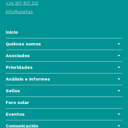
+34 917 817 512
info@unef.es
Inicio
Quiénes somos
Asociados
Prioridades
Análisis e informes
Sellos
Foro solar
Eventos
Comunicación