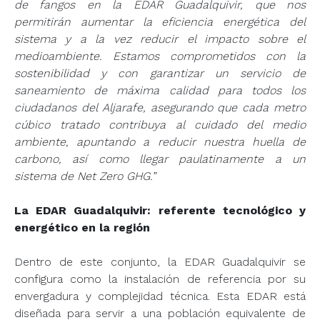
de fangos en la EDAR Guadalquivir, que nos
permitirán aumentar la eficiencia energética del
sistema y a la vez reducir el impacto sobre el
medioambiente. Estamos comprometidos con la
sostenibilidad y con garantizar un servicio de
saneamiento de máxima calidad para todos los
ciudadanos del Aljarafe, asegurando que cada metro
cúbico tratado contribuya al cuidado del medio
ambiente, apuntando a reducir nuestra huella de
carbono, así como llegar paulatinamente a un
sistema de Net Zero GHG.”
La EDAR Guadalquivir: referente tecnológico y
energético en la región
Dentro de este conjunto, la EDAR Guadalquivir se
configura como la instalación de referencia por su
envergadura y complejidad técnica. Esta EDAR está
diseñada para servir a una población equivalente de