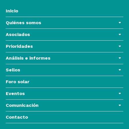
Inicio
Quiénes somos
Asociados
Prioridades
Análisis e informes
Sellos
Foro solar
Eventos
Comunicación
Contacto