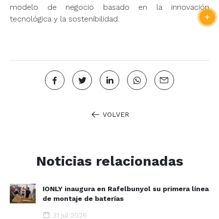
modelo de negocio basado en la innovación
tecnológica y la sostenibilidad.
VOLVER
Noticias relacionadas
IONLY inaugura en Rafelbunyol su primera línea
de montaje de baterías
31 jul 2026