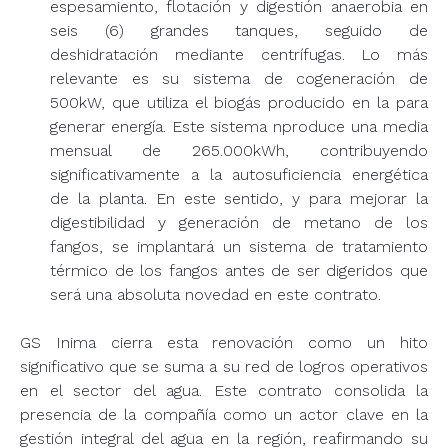
espesamiento, flotación y digestión anaerobia en
seis (6) grandes tanques, seguido de
deshidratación mediante centrífugas. Lo más
relevante es su sistema de cogeneración de
500kW, que utiliza el biogás producido en la para
generar energía. Este sistema nproduce una media
mensual de 265.000kWh, contribuyendo
significativamente a la autosuficiencia energética
de la planta. En este sentido, y para mejorar la
digestibilidad y generación de metano de los
fangos, se implantará un sistema de tratamiento
térmico de los fangos antes de ser digeridos que
será una absoluta novedad en este contrato.
GS Inima cierra esta renovación como un hito
significativo que se suma a su red de logros operativos
en el sector del agua. Este contrato consolida la
presencia de la compañía como un actor clave en la
gestión integral del agua en la región, reafirmando su