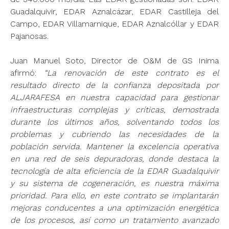
Guadalquivir, EDAR Aznalcázar, EDAR Castilleja del
Campo, EDAR Villamarnique, EDAR Aznalcóllar y EDAR
Pajanosas.
Juan Manuel Soto, Director de O&M de GS Inima
afirmó:
“La renovación de este contrato es el
resultado directo de la confianza depositada por
ALJARAFESA en nuestra capacidad para gestionar
infraestructuras complejas y críticas, demostrada
durante los últimos años, solventando todos los
problemas y cubriendo las necesidades de la
población servida. Mantener la excelencia operativa
en una red de seis depuradoras, donde destaca la
tecnología de alta eficiencia de la EDAR Guadalquivir
y su sistema de cogeneración, es nuestra máxima
prioridad. Para ello, en este contrato se implantarán
mejoras conducentes a una optimización energética
de los procesos, así como un tratamiento avanzado