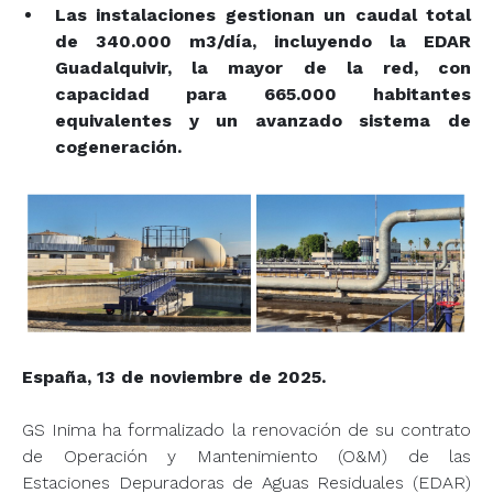
Las instalaciones gestionan un caudal total
de 340.000 m3/día, incluyendo la EDAR
Guadalquivir, la mayor de la red, con
capacidad para 665.000 habitantes
equivalentes y un avanzado sistema de
cogeneración.
España, 13 de noviembre de 2025.
GS Inima ha formalizado la renovación de su contrato
de Operación y Mantenimiento (O&M) de las
Estaciones Depuradoras de Aguas Residuales (EDAR)