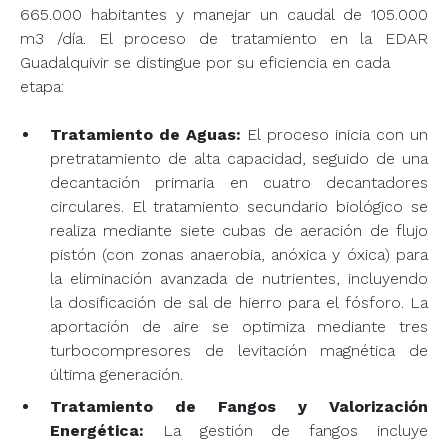
665.000 habitantes y manejar un caudal de 105.000
m3 /día. El proceso de tratamiento en la EDAR
Guadalquivir se distingue por su eficiencia en cada
etapa:
Tratamiento de Aguas:
El proceso inicia con un
pretratamiento de alta capacidad, seguido de una
decantación primaria en cuatro decantadores
circulares. El tratamiento secundario biológico se
realiza mediante siete cubas de aeración de flujo
pistón (con zonas anaerobia, anóxica y óxica) para
la eliminación avanzada de nutrientes, incluyendo
la dosificación de sal de hierro para el fósforo. La
aportación de aire se optimiza mediante tres
turbocompresores de levitación magnética de
última generación.
Tratamiento de Fangos y Valorización
Energética:
La gestión de fangos incluye