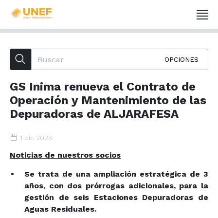
OPCIONES
GS Inima renueva el Contrato de
Operación y Mantenimiento de las
Depuradoras de ALJARAFESA
1 dic 2025
Noticias de nuestros socios
Se trata de una ampliación estratégica de 3
años, con dos prórrogas adicionales, para la
gestión de seis Estaciones Depuradoras de
Aguas Residuales.