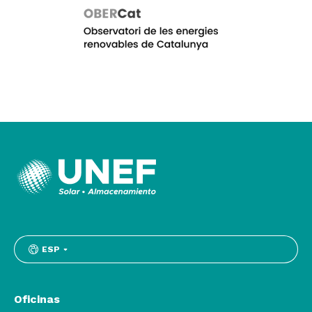
ESP
Oficinas