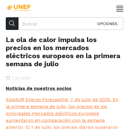
OPCIONES
La ola de calor impulsa los
precios en los mercados
eléctricos europeos en la primera
semana de julio
7 jul 2025
Noticias de nuestros socios
AleaSoft Energy Forecasting, 7 de julio de 2025. En
la primera semana de julio, los precios de los
principales mercados eléctricos europeos
aumentaron en comparación con la semana
anterior. El 1 de julio, los precios diarios superaron