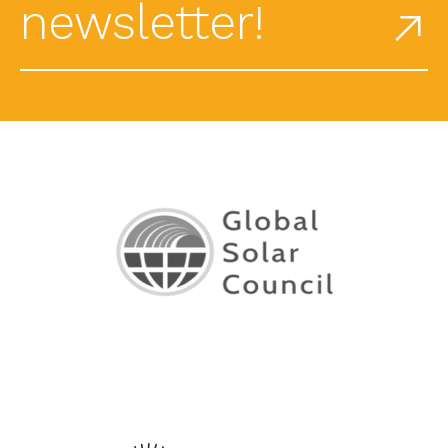
newsletter!